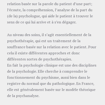
relation basée sur la parole du patient d’une part;
l’écoute, la compréhension, l’analyse de la part du
(de la) psychologue, qui aide le patient à trouver le
sens de ce qui lui arrive et à s’en dégager.
Au niveau des soins, il s’agit essentiellement de la
psychothérapie, qui est un traitement de la
souffrance basée sur la relation avec le patient. Pour
cela il existe différentes approches et donc
différentes sortes de psychothérapies.
En fait la psychologie clinique est une des disciplines
de la psychologie. Elle cherche à comprendre le
fonctionnement du psychisme, aussi bien dans le
registre du normal que du pathologique. En France,
elle est généralement basée sur le modèle théorique
de la psychanalyse.