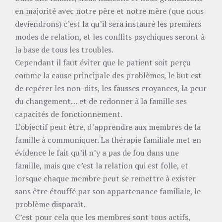
en majorité avec notre père et notre mère (que nous
deviendrons) c’est la qu’il sera instauré les premiers
modes de relation, et les conflits psychiques seront à
la base de tous les troubles.
Cependant il faut éviter que le patient soit perçu
comme la cause principale des problèmes, le but est
de repérer les non-dits, les fausses croyances, la peur
du changement… et de redonner à la famille ses
capacités de fonctionnement.
L’objectif peut être, d’apprendre aux membres de la
famille à communiquer. La thérapie familiale met en
évidence le fait qu’il n’y a pas de fou dans une
famille, mais que c’est la relation qui est folle, et
lorsque chaque membre peut se remettre à exister
sans être étouffé par son appartenance familiale, le
problème disparaît.
C’est pour cela que les membres sont tous actifs,