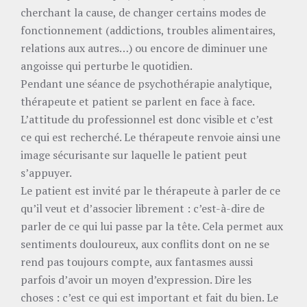
cherchant la cause, de changer certains modes de
fonctionnement (addictions, troubles alimentaires,
relations aux autres…) ou encore de diminuer une
angoisse qui perturbe le quotidien.
Pendant une séance de psychothérapie analytique,
thérapeute et patient se parlent en face à face.
L’attitude du professionnel est donc visible et c’est
ce qui est recherché. Le thérapeute renvoie ainsi une
image sécurisante sur laquelle le patient peut
s’appuyer.
Le patient est invité par le thérapeute à parler de ce
qu’il veut et d’associer librement : c’est-à-dire de
parler de ce qui lui passe par la tête. Cela permet aux
sentiments douloureux, aux conflits dont on ne se
rend pas toujours compte, aux fantasmes aussi
parfois d’avoir un moyen d’expression. Dire les
choses : c’est ce qui est important et fait du bien. Le