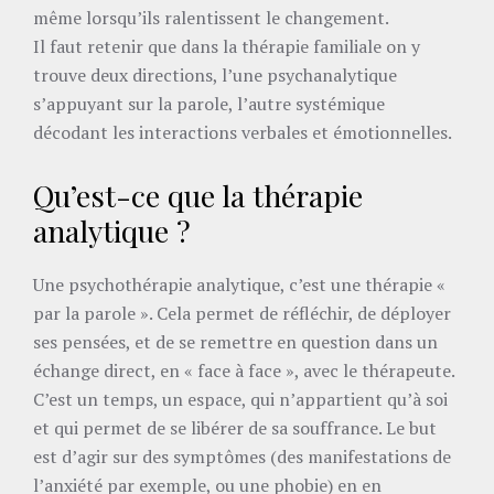
même lorsqu’ils ralentissent le changement.
Il faut retenir que dans la thérapie familiale on y
trouve deux directions, l’une psychanalytique
s’appuyant sur la parole, l’autre systémique
décodant les interactions verbales et émotionnelles.
Qu’est-ce que la thérapie
analytique ?
Une psychothérapie analytique, c’est une thérapie «
par la parole ». Cela permet de réfléchir, de déployer
ses pensées, et de se remettre en question dans un
échange direct, en « face à face », avec le thérapeute.
C’est un temps, un espace, qui n’appartient qu’à soi
et qui permet de se libérer de sa souffrance. Le but
est d’agir sur des symptômes (des manifestations de
l’anxiété par exemple, ou une phobie) en en