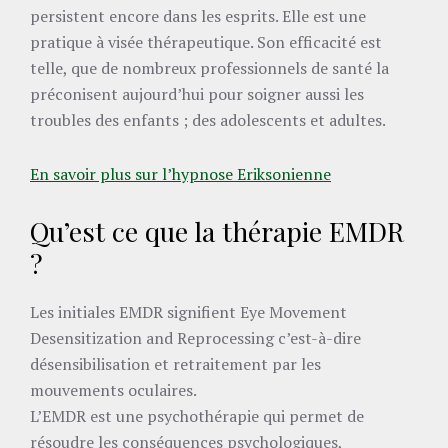
persistent encore dans les esprits. Elle est une
pratique à visée thérapeutique. Son efficacité est
telle, que de nombreux professionnels de santé la
préconisent aujourd’hui pour soigner aussi les
troubles des enfants ; des adolescents et adultes.
En savoir plus sur l’hypnose Eriksonienne
Qu’est ce que la thérapie EMDR
?
Les initiales EMDR signifient Eye Movement
Desensitization and Reprocessing c’est-à-dire
désensibilisation et retraitement par les
mouvements oculaires.
L’EMDR est une psychothérapie qui permet de
résoudre les conséquences psychologiques,