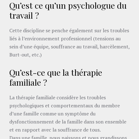
Qu’est ce qu’un psychologue du
travail ?
Cette discipline se penche également sur les troubles
liés à l’environnement professionnel (tensions au
sein d’une équipe, souffrance au travail, harcèlement,
Burt-out, etc.)
Qu’est-ce que la thérapie
familiale ?
La thérapie familiale considère les troubles
psychologiques et comportementaux du membre
d’une famille comme un symptôme du
dysfonctionnement de la famille dans son ensemble
et en rapport avec la souffrance de tous.
Dans une famille, nous naissons et nous grandissons