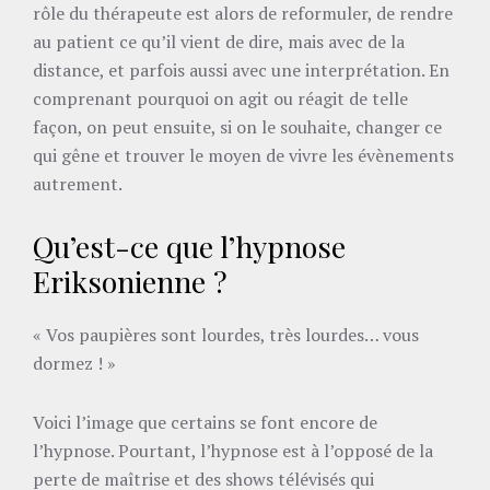
rôle du thérapeute est alors de reformuler, de rendre
au patient ce qu’il vient de dire, mais avec de la
distance, et parfois aussi avec une interprétation. En
comprenant pourquoi on agit ou réagit de telle
façon, on peut ensuite, si on le souhaite, changer ce
qui gêne et trouver le moyen de vivre les évènements
autrement.
Qu’est-ce que l’hypnose
Eriksonienne ?
« Vos paupières sont lourdes, très lourdes… vous
dormez ! »
Voici l’image que certains se font encore de
l’hypnose. Pourtant, l’hypnose est à l’opposé de la
perte de maîtrise et des shows télévisés qui